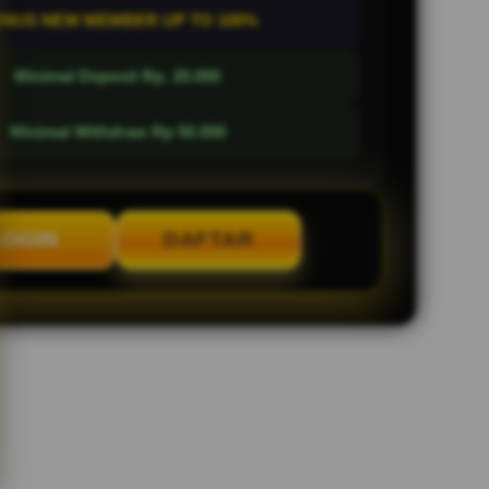
NUS NEW MEMBER UP TO 100%
Minimal Deposit Rp. 20.000
Minimal Withdraw Rp 50.000
LOGIN
DAFTAR