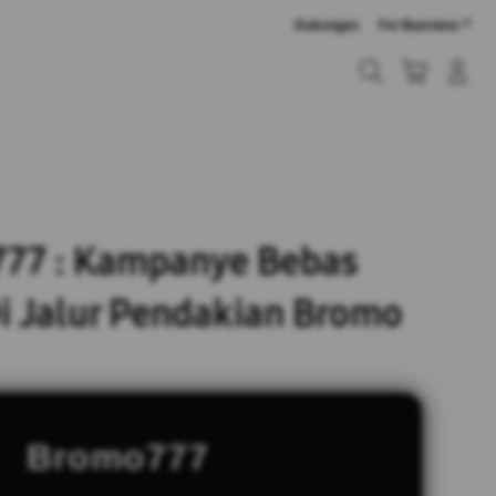
Dukungan
For Business
Cari
Troli
Login/Sign-Up
Cari
77 : Kampanye Bebas
 Jalur Pendakian Bromo
Bromo777