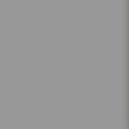
Layer Popup Close