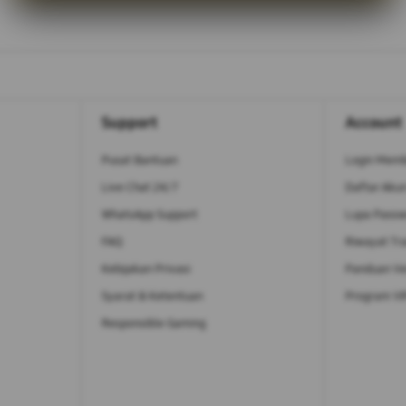
Support
Account
Pusat Bantuan
Login Mem
Live Chat 24/7
Daftar Aku
WhatsApp Support
Lupa Passw
FAQ
Riwayat Tr
Kebijakan Privasi
Panduan Ver
Syarat & Ketentuan
Program VI
Responsible Gaming