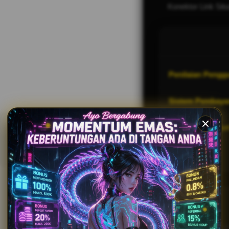
Konektor Link Sit
Penilaian Pengg
Sistem Pembaya
Layanan Suppor
+4 lebih
banyak
Platform