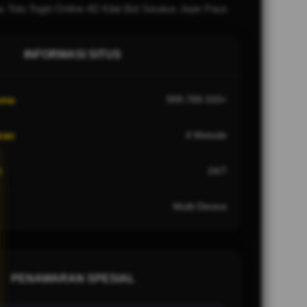
us Toto Togel Online 4D Kilat Bet Seratus Jepe Paus
INFORMASI SITUS
una
999.789.333+
ran
4 Metode
t
24/7
Multi-Device
PENAWARAN SPESIAL